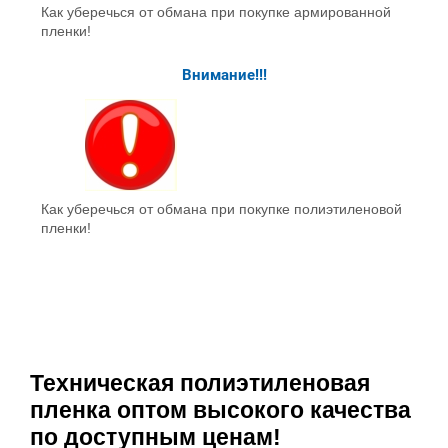
Как уберечься от обмана при покупке армированной
пленки!
Внимание!!!
Как уберечься от обмана при покупке полиэтиленовой
пленки!
Техническая полиэтиленовая
пленка оптом высокого качества
по доступным ценам!