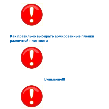
Как правильно выбирать армированные плёнки
различной плотности
Внимание!!!