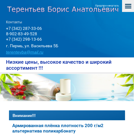
Контакты
+7 (342) 287-33-06
8-902-83-49-528
+7 (342) 298-13-66
г. Пермь, ул. Васильева 5Б
terentevba@mail.ru
Низкие цены, высокое качество и широкий
ассортимент !!!
Внимание!!!
Армированная плёнка плотность 200 г/м2
альтернатива поликарбонату